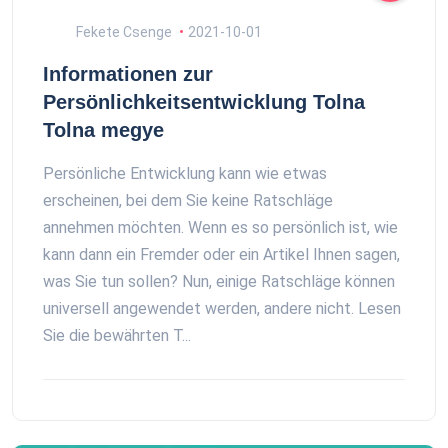
Fekete Csenge
2021-10-01
Informationen zur
Persönlichkeitsentwicklung Tolna
Tolna megye
Persönliche Entwicklung kann wie etwas
erscheinen, bei dem Sie keine Ratschläge
annehmen möchten. Wenn es so persönlich ist, wie
kann dann ein Fremder oder ein Artikel Ihnen sagen,
was Sie tun sollen? Nun, einige Ratschläge können
universell angewendet werden, andere nicht. Lesen
Sie die bewährten T...