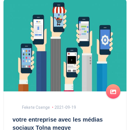
Fekete Csenge
2021-09-19
votre entreprise avec les médias
sociaux Tolna megye