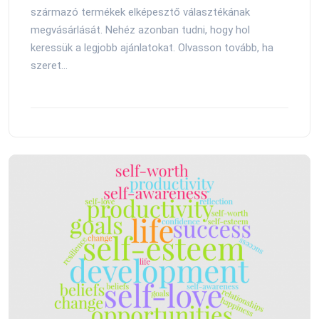
származó termékek elképesztő választékának
megvásárlását. Nehéz azonban tudni, hogy hol
keressük a legjobb ajánlatokat. Olvasson tovább, ha
szeret...