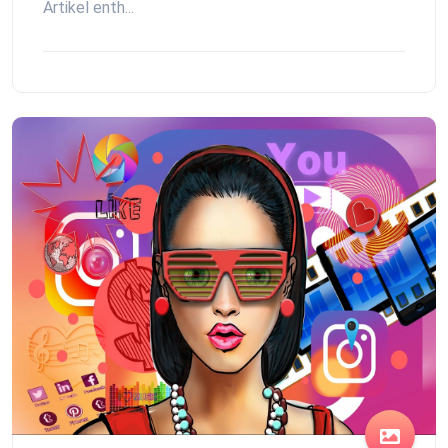
Artikel enth...