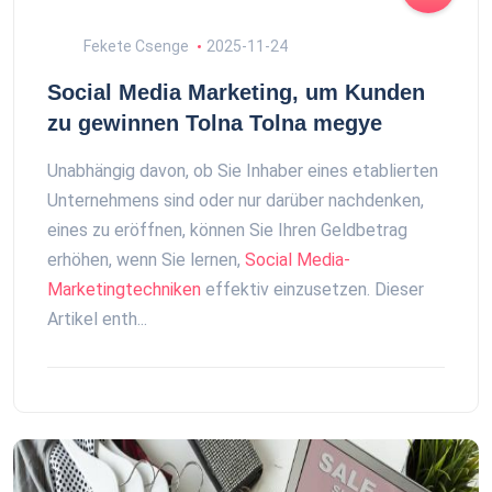
Fekete Csenge
2025-11-24
Social Media Marketing, um Kunden
zu gewinnen Tolna Tolna megye
Unabhängig davon, ob Sie Inhaber eines etablierten
Unternehmens sind oder nur darüber nachdenken,
eines zu eröffnen, können Sie Ihren Geldbetrag
erhöhen, wenn Sie lernen,
Social Media-
Marketingtechniken
effektiv einzusetzen. Dieser
Artikel enth...