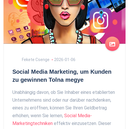
Fekete Csenge
2026-01-06
Social Media Marketing, um Kunden
zu gewinnen Tolna megye
Unabhängig davon, ob Sie Inhaber eines etablierten
Unternehmens sind oder nur darüber nachdenken,
eines zu eröffnen, können Sie Ihren Geldbetrag
erhöhen, wenn Sie lernen,
Social Media-
Marketingtechniken
effektiv einzusetzen. Dieser