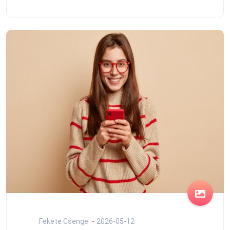
Fekete Csenge
2026-05-12