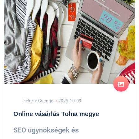
Fekete Csenge
2025-10-09
Online vásárlás Tolna megye
SEO ügynökségek és