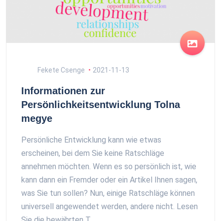
Fekete Csenge
2021-11-13
Informationen zur
Persönlichkeitsentwicklung Tolna
megye
Persönliche Entwicklung kann wie etwas
erscheinen, bei dem Sie keine Ratschläge
annehmen möchten. Wenn es so persönlich ist, wie
kann dann ein Fremder oder ein Artikel Ihnen sagen,
was Sie tun sollen? Nun, einige Ratschläge können
universell angewendet werden, andere nicht. Lesen
Sie die bewährten T...