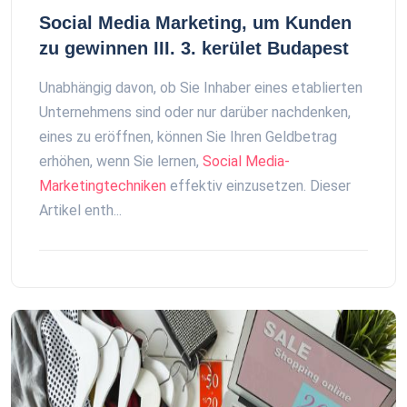
Social Media Marketing, um Kunden
zu gewinnen III. 3. kerület Budapest
Unabhängig davon, ob Sie Inhaber eines etablierten
Unternehmens sind oder nur darüber nachdenken,
eines zu eröffnen, können Sie Ihren Geldbetrag
erhöhen, wenn Sie lernen,
Social Media-
Marketingtechniken
effektiv einzusetzen. Dieser
Artikel enth...