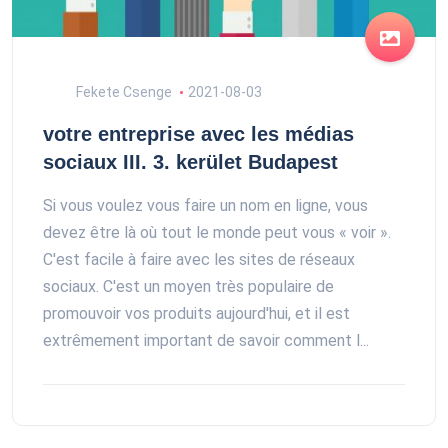
Fekete Csenge
2021-08-03
votre entreprise avec les médias
sociaux III. 3. kerület Budapest
Si vous voulez vous faire un nom en ligne, vous
devez être là où tout le monde peut vous « voir ».
C'est facile à faire avec les sites de réseaux
sociaux. C'est un moyen très populaire de
promouvoir vos produits aujourd'hui, et il est
extrêmement important de savoir comment l...