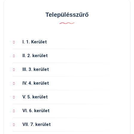
Településszűrő
I. 1. Kerület
II. 2. kerület
III. 3. kerület
IV. 4. kerület
V. 5. kerület
VI. 6. kerület
VII. 7. kerület