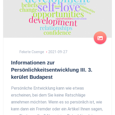
Fekete Csenge
2021-09-27
Informationen zur
Persönlichkeitsentwicklung III. 3.
kerület Budapest
Persönliche Entwicklung kann wie etwas
erscheinen, bei dem Sie keine Ratschläge
annehmen möchten. Wenn es so persönlich ist, wie
kann dann ein Fremder oder ein Artikel Ihnen sagen,