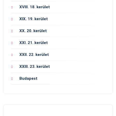
XVIII. 18. kerület
XIX. 19. kerület
XX. 20. kerület
XXI. 21. kerület
XXII. 22. kerület
XXIII. 23. kerület
Budapest