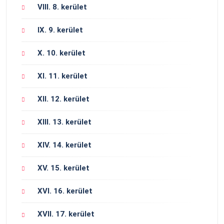
VIII. 8. kerület
IX. 9. kerület
X. 10. kerület
XI. 11. kerület
XII. 12. kerület
XIII. 13. kerület
XIV. 14. kerület
XV. 15. kerület
XVI. 16. kerület
XVII. 17. kerület