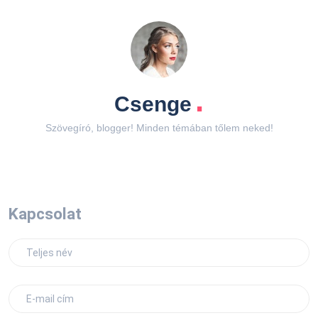
.
Csenge
Szövegíró, blogger! Minden témában tőlem neked!
Kapcsolat