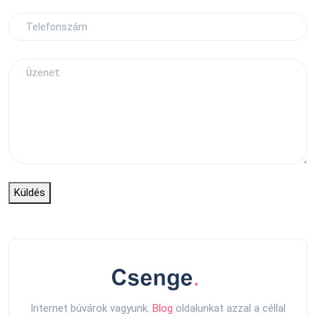
Küldés
Internet búvárok vagyunk.
Blog
oldalunkat azzal a céllal