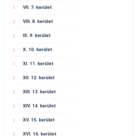
VII. 7. kerület
VIII. 8. kerület
IX. 9. kerület
X. 10. kerület
XI. 11. kerület
XII. 12. kerület
XIII. 13. kerület
XIV. 14. kerület
XV. 15. kerület
XVI. 16. kerület