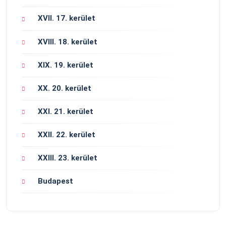
XVII. 17. kerület
XVIII. 18. kerület
XIX. 19. kerület
XX. 20. kerület
XXI. 21. kerület
XXII. 22. kerület
XXIII. 23. kerület
Budapest