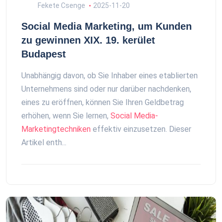
Fekete Csenge
2025-11-20
Social Media Marketing, um Kunden
zu gewinnen XIX. 19. kerület
Budapest
Unabhängig davon, ob Sie Inhaber eines etablierten
Unternehmens sind oder nur darüber nachdenken,
eines zu eröffnen, können Sie Ihren Geldbetrag
erhöhen, wenn Sie lernen,
Social Media-
Marketingtechniken
effektiv einzusetzen. Dieser
Artikel enth...