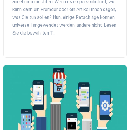
annehmen möchten. Wenn es so persönlich ist, wie
kann dann ein Fremder oder ein Artikel Ihnen sagen,
was Sie tun sollen? Nun, einige Ratschläge können
universell angewendet werden, andere nicht. Lesen
Sie die bewährten T...