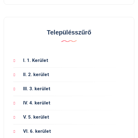
Településszűrő
I. 1. Kerület
II. 2. kerület
III. 3. kerület
IV. 4. kerület
V. 5. kerület
VI. 6. kerület