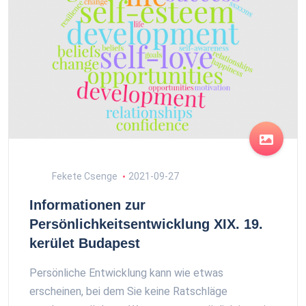
Fekete Csenge
2021-09-27
Informationen zur
Persönlichkeitsentwicklung XIX. 19.
kerület Budapest
Persönliche Entwicklung kann wie etwas
erscheinen, bei dem Sie keine Ratschläge