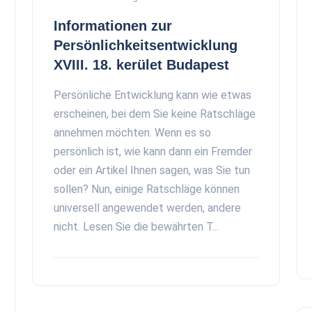
Informationen zur
Persönlichkeitsentwicklung
XVIII. 18. kerület Budapest
Persönliche Entwicklung kann wie etwas
erscheinen, bei dem Sie keine Ratschläge
annehmen möchten. Wenn es so
persönlich ist, wie kann dann ein Fremder
oder ein Artikel Ihnen sagen, was Sie tun
sollen? Nun, einige Ratschläge können
universell angewendet werden, andere
nicht. Lesen Sie die bewährten T...