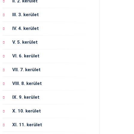
II. 2. kerület
III. 3. kerület
IV. 4. kerület
V. 5. kerület
VI. 6. kerület
VII. 7. kerület
VIII. 8. kerület
IX. 9. kerület
X. 10. kerület
XI. 11. kerület