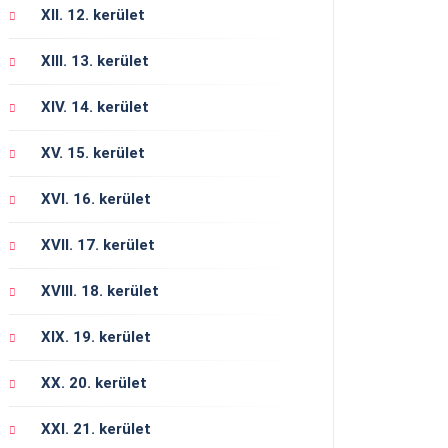
XII. 12. kerület
XIII. 13. kerület
XIV. 14. kerület
XV. 15. kerület
XVI. 16. kerület
XVII. 17. kerület
XVIII. 18. kerület
XIX. 19. kerület
XX. 20. kerület
XXI. 21. kerület