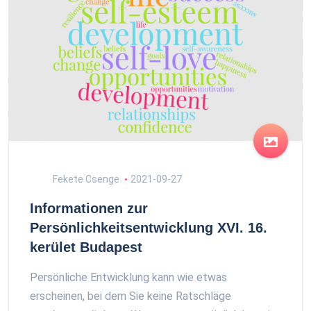
Fekete Csenge
2021-09-27
Informationen zur
Persönlichkeitsentwicklung XVI. 16.
kerület Budapest
Persönliche Entwicklung kann wie etwas
erscheinen, bei dem Sie keine Ratschläge