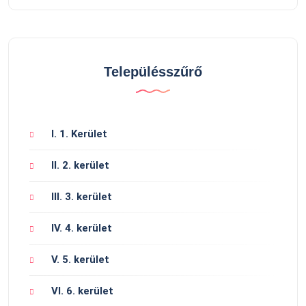
Településszűrő
I. 1. Kerület
II. 2. kerület
III. 3. kerület
IV. 4. kerület
V. 5. kerület
VI. 6. kerület