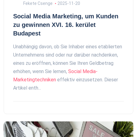
Fekete Csenge
2025-11-20
Social Media Marketing, um Kunden
zu gewinnen XVI. 16. kerület
Budapest
Unabhängig davon, ob Sie Inhaber eines etablierten
Unternehmens sind oder nur darüber nachdenken,
eines zu eröffnen, können Sie Ihren Geldbetrag
erhöhen, wenn Sie lernen,
Social Media-
Marketingtechniken
effektiv einzusetzen. Dieser
Artikel enth...