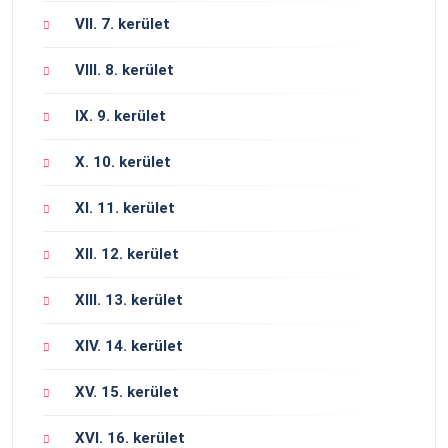
VII. 7. kerület
VIII. 8. kerület
IX. 9. kerület
X. 10. kerület
XI. 11. kerület
XII. 12. kerület
XIII. 13. kerület
XIV. 14. kerület
XV. 15. kerület
XVI. 16. kerület