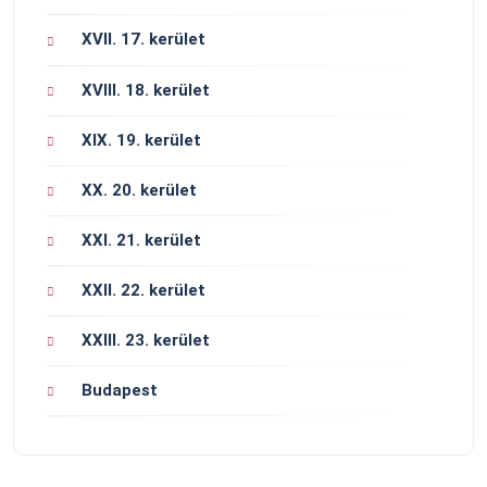
XVII. 17. kerület
XVIII. 18. kerület
XIX. 19. kerület
XX. 20. kerület
XXI. 21. kerület
XXII. 22. kerület
XXIII. 23. kerület
Budapest