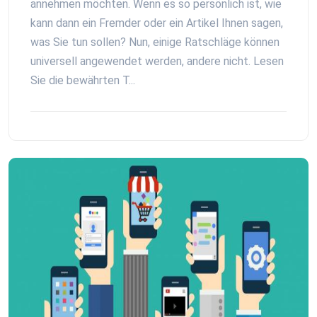
annehmen möchten. Wenn es so persönlich ist, wie
kann dann ein Fremder oder ein Artikel Ihnen sagen,
was Sie tun sollen? Nun, einige Ratschläge können
universell angewendet werden, andere nicht. Lesen
Sie die bewährten T...