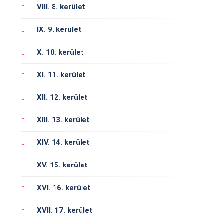
VIII. 8. kerület
IX. 9. kerület
X. 10. kerület
XI. 11. kerület
XII. 12. kerület
XIII. 13. kerület
XIV. 14. kerület
XV. 15. kerület
XVI. 16. kerület
XVII. 17. kerület