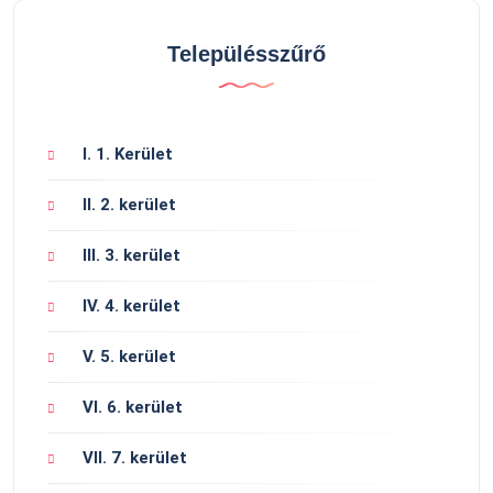
Településszűrő
I. 1. Kerület
II. 2. kerület
III. 3. kerület
IV. 4. kerület
V. 5. kerület
VI. 6. kerület
VII. 7. kerület