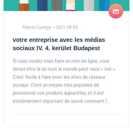
Fekete Csenge
2021-08-03
votre entreprise avec les médias
sociaux IV. 4. kerület Budapest
Si vous voulez vous faire un nom en ligne, vous
devez être là où tout le monde peut vous « voir ».
C'est facile à faire avec les sites de réseaux
sociaux. C'est un moyen très populaire de
promouvoir vos produits aujourd'hui, et il est
extrêmement important de savoir comment l...