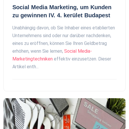
Social Media Marketing, um Kunden
zu gewinnen IV. 4. kerület Budapest
Unabhängig davon, ob Sie Inhaber eines etablierten
Unternehmens sind oder nur darüber nachdenken,
eines zu eröffnen, können Sie Ihren Geldbetrag
erhöhen, wenn Sie lernen,
Social Media-
Marketingtechniken
effektiv einzusetzen. Dieser
Artikel enth...