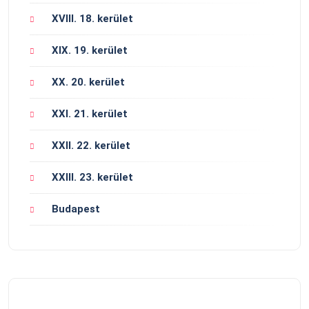
XVIII. 18. kerület
XIX. 19. kerület
XX. 20. kerület
XXI. 21. kerület
XXII. 22. kerület
XXIII. 23. kerület
Budapest