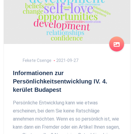
Fekete Csenge
2021-09-27
Informationen zur
Persönlichkeitsentwicklung IV. 4.
kerület Budapest
Persönliche Entwicklung kann wie etwas
erscheinen, bei dem Sie keine Ratschläge
annehmen möchten. Wenn es so persönlich ist, wie
kann dann ein Fremder oder ein Artikel Ihnen sagen,