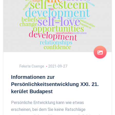
Fekete Csenge
2021-09-27
Informationen zur
Persönlichkeitsentwicklung XXI. 21.
kerület Budapest
Persönliche Entwicklung kann wie etwas
erscheinen, bei dem Sie keine Ratschläge