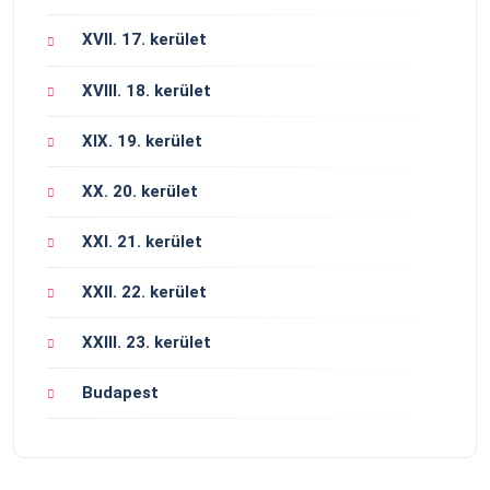
XVII. 17. kerület
XVIII. 18. kerület
XIX. 19. kerület
XX. 20. kerület
XXI. 21. kerület
XXII. 22. kerület
XXIII. 23. kerület
Budapest