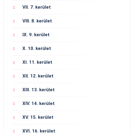
VII. 7. kerület
VIII. 8. kerület
IX. 9. kerület
X. 10. kerület
XI. 11. kerület
XII. 12. kerület
XIII. 13. kerület
XIV. 14. kerület
XV. 15. kerület
XVI. 16. kerület