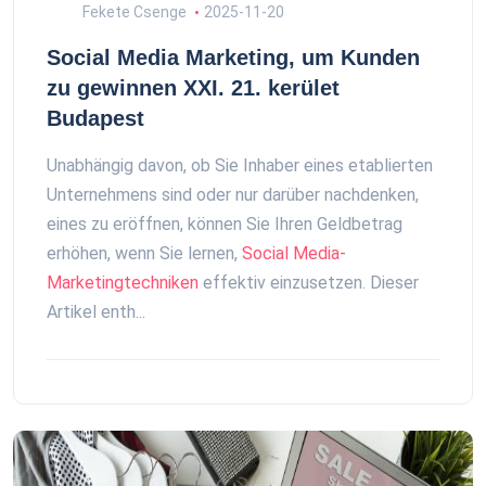
Fekete Csenge
2025-11-20
Social Media Marketing, um Kunden
zu gewinnen XXI. 21. kerület
Budapest
Unabhängig davon, ob Sie Inhaber eines etablierten
Unternehmens sind oder nur darüber nachdenken,
eines zu eröffnen, können Sie Ihren Geldbetrag
erhöhen, wenn Sie lernen,
Social Media-
Marketingtechniken
effektiv einzusetzen. Dieser
Artikel enth...