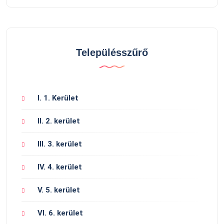
Településszűrő
I. 1. Kerület
II. 2. kerület
III. 3. kerület
IV. 4. kerület
V. 5. kerület
VI. 6. kerület