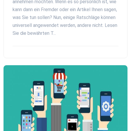
annehmen möchten. Wenn es so persönlich ist, wie
kann dann ein Fremder oder ein Artikel Ihnen sagen,
was Sie tun sollen? Nun, einige Ratschläge können
universell angewendet werden, andere nicht. Lesen
Sie die bewährten T...