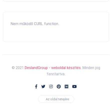
Nem működő CURL function.
© 2021
DeslandGroup - weboldal készítés
. Minden jog
fenntartva.
Az oldal tetejére