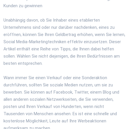
Kunden zu gewinnen
Unabhängig davon, ob Sie Inhaber eines etablierten
Unternehmens sind oder nur darüber nachdenken, eines zu
eröffnen, können Sie Ihren Geldbetrag erhöhen, wenn Sie lernen,
Social Media-Marketingtechniken effektiv einzusetzen. Dieser
Artikel enthält eine Reihe von Tipps, die Ihnen dabei helfen
sollen. Wählen Sie nicht diejenigen, die Ihren Bedürfnissen am
besten entsprechen.
Wann immer Sie einen Verkauf oder eine Sonderaktion
durchführen, sollten Sie soziale Medien nutzen, um sie zu
bewerben. Sie können auf Facebook, Twitter, einem Blog und
allen anderen sozialen Netzwerkseiten, die Sie verwenden,
posten und Ihren Verkauf von Hunderten, wenn nicht
Tausenden von Menschen ansehen. Es ist eine schnelle und
kostenlose Möglichkeit, Leute auf Ihre Werbeaktionen
aufmerksam zu machen.