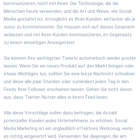
kommunizieren, nicht mit ihnen. Die Technologie, die die
Menschen heute verwenden, und die Art und Weise, wie Social
Media gestaltet ist, ermöglicht es Ihren Kunden, einfacher als je
zuvor zu kommunizieren. Sie müssen sich auf dieses Gespräch
einlassen und mit Ihren Kunden kommunizieren, im Gegensatz
zu einem einseitigen Anzeigentext.
Sie können Ihre wichtigsten Tweets automatisch wieder posten
lassen. Wenn Sie ein neues Produkt auf den Markt bringen oder
etwas Wichtiges tun, sollten Sie eine kurze Nachricht schreiben
und diese alle paar Stunden oder zumindest jeden Tag in den
Feeds Ihrer Follower erscheinen lassen. Gehen Sie nicht davon
aus, dass Twitter-Nutzer alles in ihrem Feed lesen.
Alle diese Vorschläge sollen dazu beitragen, die Anzahl
potenzieller Kunden jedes Unternehmens zu erhöhen. Social
Media Marketing ist ein unglaublich effektives Werkzeug, wenn
es richtig eingesetzt wird. Verwenden Sie diejenigen, die am