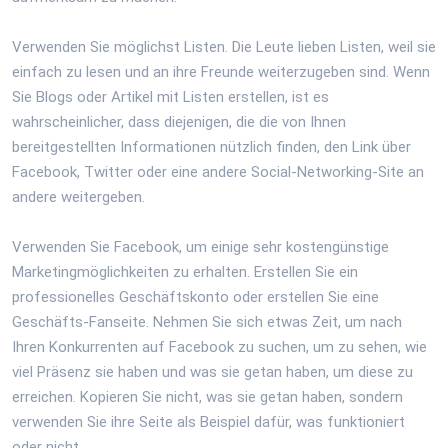
Verwenden Sie möglichst Listen. Die Leute lieben Listen, weil sie
einfach zu lesen und an ihre Freunde weiterzugeben sind. Wenn
Sie Blogs oder Artikel mit Listen erstellen, ist es
wahrscheinlicher, dass diejenigen, die die von Ihnen
bereitgestellten Informationen nützlich finden, den Link über
Facebook, Twitter oder eine andere Social-Networking-Site an
andere weitergeben.
Verwenden Sie Facebook, um einige sehr kostengünstige
Marketingmöglichkeiten zu erhalten. Erstellen Sie ein
professionelles Geschäftskonto oder erstellen Sie eine
Geschäfts-Fanseite. Nehmen Sie sich etwas Zeit, um nach
Ihren Konkurrenten auf Facebook zu suchen, um zu sehen, wie
viel Präsenz sie haben und was sie getan haben, um diese zu
erreichen. Kopieren Sie nicht, was sie getan haben, sondern
verwenden Sie ihre Seite als Beispiel dafür, was funktioniert
oder nicht.