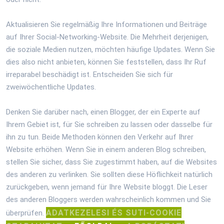
Aktualisieren Sie regelmäßig Ihre Informationen und Beiträge
auf Ihrer Social-Networking-Website. Die Mehrheit derjenigen,
die soziale Medien nutzen, möchten häufige Updates. Wenn Sie
dies also nicht anbieten, können Sie feststellen, dass Ihr Ruf
irreparabel beschädigt ist. Entscheiden Sie sich für
zweiwöchentliche Updates.
Denken Sie darüber nach, einen Blogger, der ein Experte auf
Ihrem Gebiet ist, für Sie schreiben zu lassen oder dasselbe für
ihn zu tun. Beide Methoden können den Verkehr auf Ihrer
Website erhöhen. Wenn Sie in einem anderen Blog schreiben,
stellen Sie sicher, dass Sie zugestimmt haben, auf die Websites
des anderen zu verlinken. Sie sollten diese Höflichkeit natürlich
zurückgeben, wenn jemand für Ihre Website bloggt. Die Leser
des anderen Bloggers werden wahrscheinlich kommen und Sie
ADATKEZELESI ÉS SUTI-COOKIE
überprüfen.