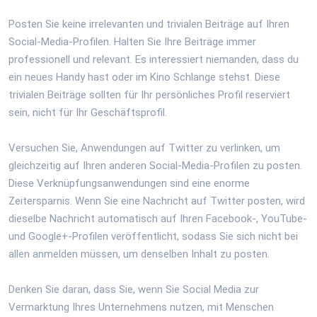
Posten Sie keine irrelevanten und trivialen Beiträge auf Ihren
Social-Media-Profilen. Halten Sie Ihre Beiträge immer
professionell und relevant. Es interessiert niemanden, dass du
ein neues Handy hast oder im Kino Schlange stehst. Diese
trivialen Beiträge sollten für Ihr persönliches Profil reserviert
sein, nicht für Ihr Geschäftsprofil.
Versuchen Sie, Anwendungen auf Twitter zu verlinken, um
gleichzeitig auf Ihren anderen Social-Media-Profilen zu posten.
Diese Verknüpfungsanwendungen sind eine enorme
Zeitersparnis. Wenn Sie eine Nachricht auf Twitter posten, wird
dieselbe Nachricht automatisch auf Ihren Facebook-, YouTube-
und Google+-Profilen veröffentlicht, sodass Sie sich nicht bei
allen anmelden müssen, um denselben Inhalt zu posten.
Denken Sie daran, dass Sie, wenn Sie Social Media zur
Vermarktung Ihres Unternehmens nutzen, mit Menschen