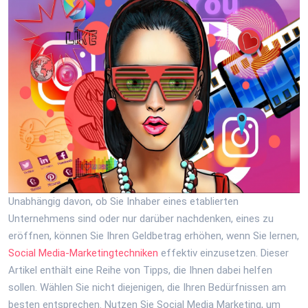
Unabhängig davon, ob Sie Inhaber eines etablierten
Unternehmens sind oder nur darüber nachdenken, eines zu
eröffnen, können Sie Ihren Geldbetrag erhöhen, wenn Sie lernen,
Social Media-Marketingtechniken
effektiv einzusetzen. Dieser
Artikel enthält eine Reihe von Tipps, die Ihnen dabei helfen
sollen. Wählen Sie nicht diejenigen, die Ihren Bedürfnissen am
besten entsprechen. Nutzen Sie Social Media Marketing, um