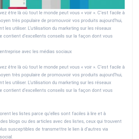
ez être là où tout le monde peut vous « voir ». C'est facile à
moyen très populaire de promouvoir vos produits aujourd'hui,
es utiliser. L'utilisation du marketing sur les réseaux
le contient d'excellents conseils sur la façon dont vous
entreprise avec les médias sociaux
ez être là où tout le monde peut vous « voir ». C'est facile à
moyen très populaire de promouvoir vos produits aujourd'hui,
es utiliser. L'utilisation du marketing sur les réseaux
le contient d'excellents conseils sur la façon dont vous
rent les listes parce qu'elles sont faciles à lire et à
es blogs ou des articles avec des listes, ceux qui trouvent
lus susceptibles de transmettre le lien à d'autres via
social.