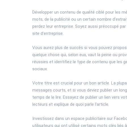
Développer un contenu de qualité ciblé pour les mé
mots, de la publicité ou un certain nombre d'extra
perdez leur entreprise. Soyez aussi préoccupé par
site d'entreprise.
Vous aurez plus de succès si vous pouvez propos
quelque chose qui, selon eux, vaut la peine ou pr
réussies et identifiez le type de contenu que les 
sociaux.
Votre titre est crucial pour un bon article. La pl
messages courts, et si vous deviez publier un long 
temps de le lire. Essayez de publier un lien vers vot
lecteurs et explique de quoi parle l'article.
Investissez dans un espace publicitaire sur Faceb
utilisateurs qui ont utilisé certains mots clés liés