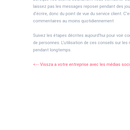
laissez pas les messages reposer pendant des jou
d'écrire, donc du point de vue du service client. 
commentaires au moins quotidiennement
Suivez les étapes décrites aujourd'hui pour voir c
de personnes. L'utilisation de ces conseils sur les
pendant longtemps.
<-- Vissza a votre entreprise avec les médias soc