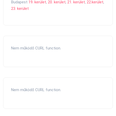
Budapest
19. kerület
,
20. kerület
,
21. kerület
,
22.kerület
,
23. kerület
Nem működő CURL function.
Nem működő CURL function.