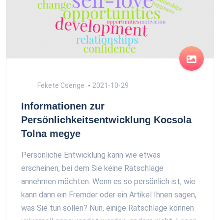
Fekete Csenge
2021-10-29
Informationen zur
Persönlichkeitsentwicklung Kocsola
Tolna megye
Persönliche Entwicklung kann wie etwas
erscheinen, bei dem Sie keine Ratschläge
annehmen möchten. Wenn es so persönlich ist, wie
kann dann ein Fremder oder ein Artikel Ihnen sagen,
was Sie tun sollen? Nun, einige Ratschläge können