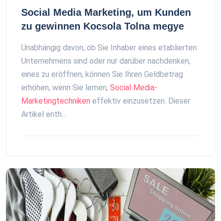
Social Media Marketing, um Kunden
zu gewinnen Kocsola Tolna megye
Unabhängig davon, ob Sie Inhaber eines etablierten
Unternehmens sind oder nur darüber nachdenken,
eines zu eröffnen, können Sie Ihren Geldbetrag
erhöhen, wenn Sie lernen,
Social Media-
Marketingtechniken
effektiv einzusetzen. Dieser
Artikel enth...