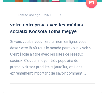
Fekete Csenge
2021-09-04
votre entreprise avec les médias
sociaux Kocsola Tolna megye
Si vous voulez vous faire un nom en ligne, vous
devez être là où tout le monde peut vous « voir ».
C'est facile à faire avec les sites de réseaux
sociaux. C'est un moyen très populaire de
promouvoir vos produits aujourd'hui, et il est
extrêmement important de savoir comment l...