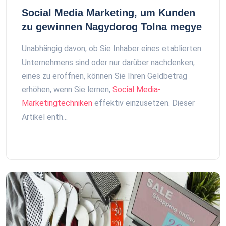
Social Media Marketing, um Kunden
zu gewinnen Nagydorog Tolna megye
Unabhängig davon, ob Sie Inhaber eines etablierten
Unternehmens sind oder nur darüber nachdenken,
eines zu eröffnen, können Sie Ihren Geldbetrag
erhöhen, wenn Sie lernen,
Social Media-
Marketingtechniken
effektiv einzusetzen. Dieser
Artikel enth...