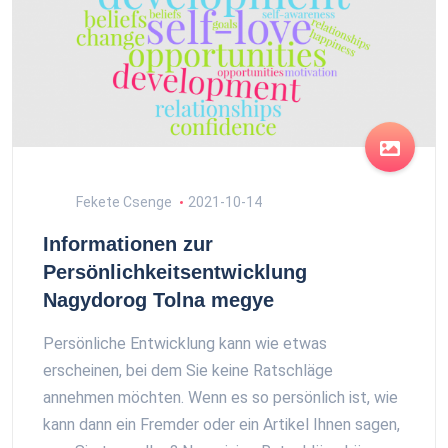
Fekete Csenge
2021-10-14
Informationen zur
Persönlichkeitsentwicklung
Nagydorog Tolna megye
Persönliche Entwicklung kann wie etwas
erscheinen, bei dem Sie keine Ratschläge
annehmen möchten. Wenn es so persönlich ist, wie
kann dann ein Fremder oder ein Artikel Ihnen sagen,