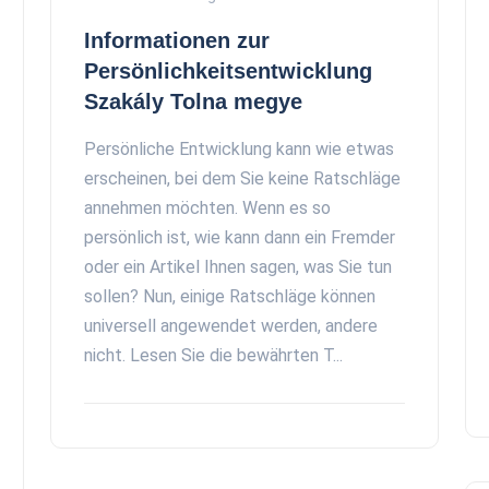
Informationen zur
Persönlichkeitsentwicklung
Szakály Tolna megye
Persönliche Entwicklung kann wie etwas
erscheinen, bei dem Sie keine Ratschläge
annehmen möchten. Wenn es so
persönlich ist, wie kann dann ein Fremder
oder ein Artikel Ihnen sagen, was Sie tun
sollen? Nun, einige Ratschläge können
universell angewendet werden, andere
nicht. Lesen Sie die bewährten T...