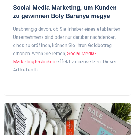
Social Media Marketing, um Kunden
zu gewinnen Bóly Baranya megye
Unabhängig davon, ob Sie Inhaber eines etablierten
Unternehmens sind oder nur darüber nachdenken,
eines zu eröffnen, können Sie Ihren Geldbetrag
erhöhen, wenn Sie lernen,
Social Media-
Marketingtechniken
effektiv einzusetzen. Dieser
Artikel enth...