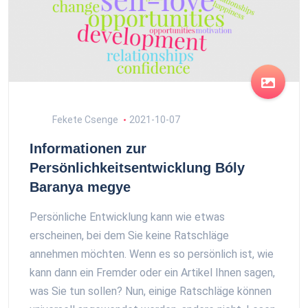
Fekete Csenge
2021-10-07
Informationen zur
Persönlichkeitsentwicklung Bóly
Baranya megye
Persönliche Entwicklung kann wie etwas
erscheinen, bei dem Sie keine Ratschläge
annehmen möchten. Wenn es so persönlich ist, wie
kann dann ein Fremder oder ein Artikel Ihnen sagen,
was Sie tun sollen? Nun, einige Ratschläge können