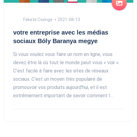
Fekete Csenge
2021-08-13
votre entreprise avec les médias
sociaux Bóly Baranya megye
Si vous voulez vous faire un nom en ligne, vous
devez être là où tout le monde peut vous « voir ».
C'est facile à faire avec les sites de réseaux
sociaux. C'est un moyen très populaire de
promouvoir vos produits aujourd'hui, et il est
extrêmement important de savoir comment l...