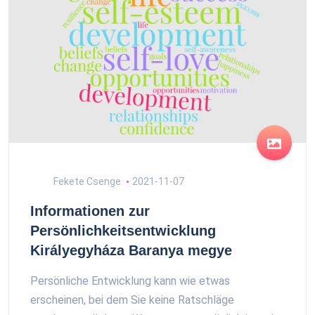
Fekete Csenge
2021-11-07
Informationen zur
Persönlichkeitsentwicklung
Királyegyháza Baranya megye
Persönliche Entwicklung kann wie etwas
erscheinen, bei dem Sie keine Ratschläge