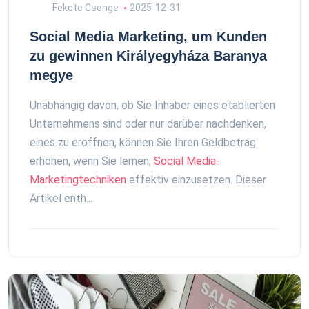
Fekete Csenge
2025-12-31
Social Media Marketing, um Kunden
zu gewinnen Királyegyháza Baranya
megye
Unabhängig davon, ob Sie Inhaber eines etablierten
Unternehmens sind oder nur darüber nachdenken,
eines zu eröffnen, können Sie Ihren Geldbetrag
erhöhen, wenn Sie lernen,
Social Media-
Marketingtechniken
effektiv einzusetzen. Dieser
Artikel enth...