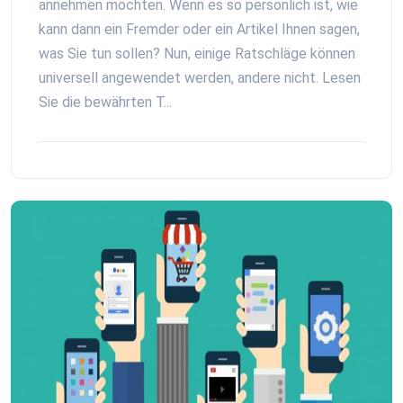
annehmen möchten. Wenn es so persönlich ist, wie
kann dann ein Fremder oder ein Artikel Ihnen sagen,
was Sie tun sollen? Nun, einige Ratschläge können
universell angewendet werden, andere nicht. Lesen
Sie die bewährten T...