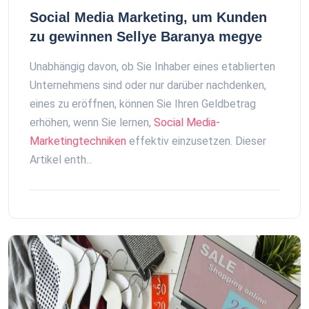
Social Media Marketing, um Kunden
zu gewinnen Sellye Baranya megye
Unabhängig davon, ob Sie Inhaber eines etablierten
Unternehmens sind oder nur darüber nachdenken,
eines zu eröffnen, können Sie Ihren Geldbetrag
erhöhen, wenn Sie lernen,
Social Media-
Marketingtechniken
effektiv einzusetzen. Dieser
Artikel enth...