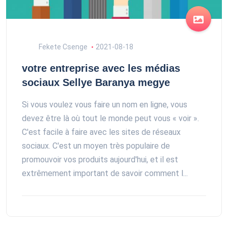
Fekete Csenge
2021-08-18
votre entreprise avec les médias
sociaux Sellye Baranya megye
Si vous voulez vous faire un nom en ligne, vous
devez être là où tout le monde peut vous « voir ».
C'est facile à faire avec les sites de réseaux
sociaux. C'est un moyen très populaire de
promouvoir vos produits aujourd'hui, et il est
extrêmement important de savoir comment l...