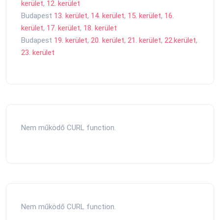
kerület
,
12. kerület
Budapest
13. kerület
,
14. kerület
,
15. kerület
,
16.
kerület
,
17. kerület
,
18. kerület
Budapest
19. kerület
,
20. kerület
,
21. kerület
,
22.kerület
,
23. kerület
Nem működő CURL function.
Nem működő CURL function.