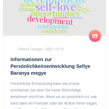
Fekete Csenge
2021-10-12
Informationen zur
Persönlichkeitsentwicklung Sellye
Baranya megye
Persönliche Entwicklung kann wie etwas
erscheinen, bei dem Sie keine Ratschläge
annehmen möchten. Wenn es so persönlich ist, wie
kann dann ein Fremder oder ein Artikel Ihnen sagen,