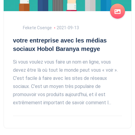
Fekete Csenge
2021-09-13
votre entreprise avec les médias
sociaux Hobol Baranya megye
Si vous voulez vous faire un nom en ligne, vous
devez être là où tout le monde peut vous « voir ».
C'est facile à faire avec les sites de réseaux
sociaux. C'est un moyen très populaire de
promouvoir vos produits aujourd'hui, et il est
extrêmement important de savoir comment l...