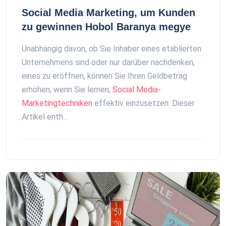
Social Media Marketing, um Kunden
zu gewinnen Hobol Baranya megye
Unabhängig davon, ob Sie Inhaber eines etablierten
Unternehmens sind oder nur darüber nachdenken,
eines zu eröffnen, können Sie Ihren Geldbetrag
erhöhen, wenn Sie lernen,
Social Media-
Marketingtechniken
effektiv einzusetzen. Dieser
Artikel enth...