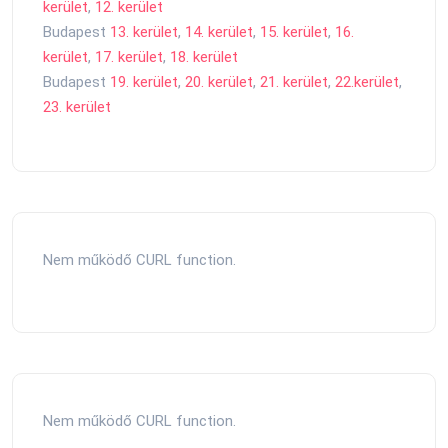
kerület
,
12. kerület
Budapest
13. kerület
,
14. kerület
,
15. kerület
,
16.
kerület
,
17. kerület
,
18. kerület
Budapest
19. kerület
,
20. kerület
,
21. kerület
,
22.kerület
,
23. kerület
Nem működő CURL function.
Nem működő CURL function.