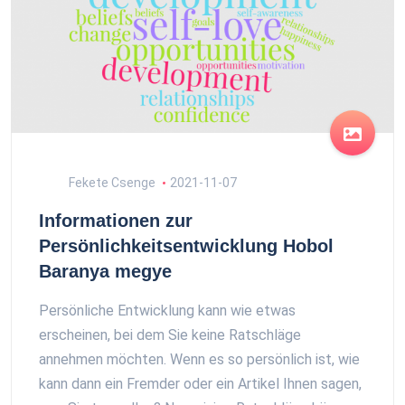
Fekete Csenge
2021-11-07
Informationen zur
Persönlichkeitsentwicklung Hobol
Baranya megye
Persönliche Entwicklung kann wie etwas
erscheinen, bei dem Sie keine Ratschläge
annehmen möchten. Wenn es so persönlich ist, wie
kann dann ein Fremder oder ein Artikel Ihnen sagen,