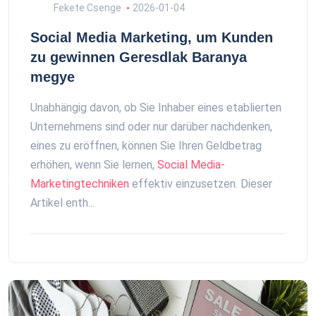
Fekete Csenge
2026-01-04
Social Media Marketing, um Kunden
zu gewinnen Geresdlak Baranya
megye
Unabhängig davon, ob Sie Inhaber eines etablierten
Unternehmens sind oder nur darüber nachdenken,
eines zu eröffnen, können Sie Ihren Geldbetrag
erhöhen, wenn Sie lernen,
Social Media-
Marketingtechniken
effektiv einzusetzen. Dieser
Artikel enth...