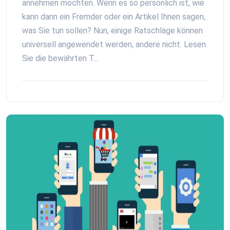
annehmen möchten. Wenn es so persönlich ist, wie
kann dann ein Fremder oder ein Artikel Ihnen sagen,
was Sie tun sollen? Nun, einige Ratschläge können
universell angewendet werden, andere nicht. Lesen
Sie die bewährten T...