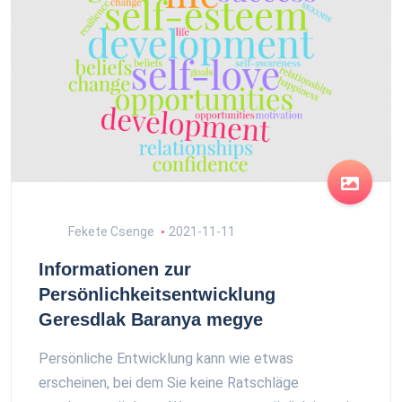
Fekete Csenge
2021-11-11
Informationen zur
Persönlichkeitsentwicklung
Geresdlak Baranya megye
Persönliche Entwicklung kann wie etwas
erscheinen, bei dem Sie keine Ratschläge