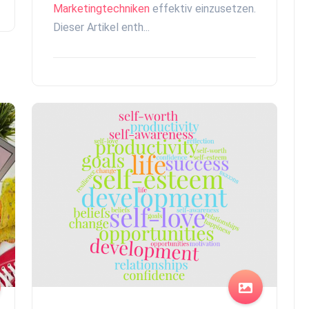
Marketingtechniken
effektiv einzusetzen.
Dieser Artikel enth...