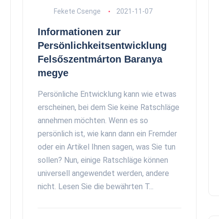
Fekete Csenge
2021-11-07
Informationen zur
Persönlichkeitsentwicklung
Felsőszentmárton Baranya
megye
Persönliche Entwicklung kann wie etwas
erscheinen, bei dem Sie keine Ratschläge
annehmen möchten. Wenn es so
persönlich ist, wie kann dann ein Fremder
oder ein Artikel Ihnen sagen, was Sie tun
sollen? Nun, einige Ratschläge können
universell angewendet werden, andere
nicht. Lesen Sie die bewährten T...