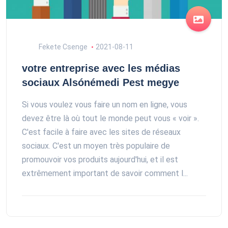
Fekete Csenge
2021-08-11
votre entreprise avec les médias
sociaux Alsónémedi Pest megye
Si vous voulez vous faire un nom en ligne, vous
devez être là où tout le monde peut vous « voir ».
C'est facile à faire avec les sites de réseaux
sociaux. C'est un moyen très populaire de
promouvoir vos produits aujourd'hui, et il est
extrêmement important de savoir comment l...