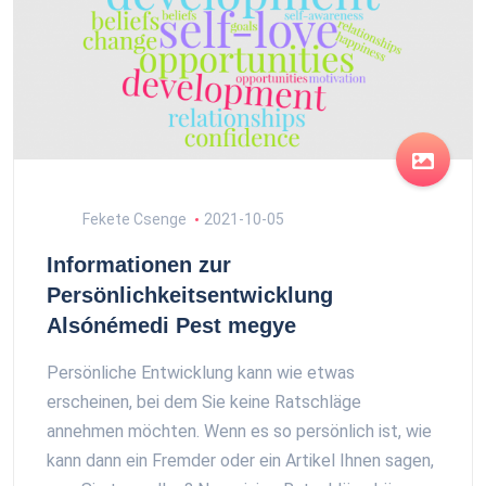
Fekete Csenge
2021-10-05
Informationen zur
Persönlichkeitsentwicklung
Alsónémedi Pest megye
Persönliche Entwicklung kann wie etwas
erscheinen, bei dem Sie keine Ratschläge
annehmen möchten. Wenn es so persönlich ist, wie
kann dann ein Fremder oder ein Artikel Ihnen sagen,