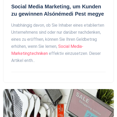
Social Media Marketing, um Kunden
zu gewinnen Alsónémedi Pest megye
Unabhängig davon, ob Sie Inhaber eines etablierten
Unternehmens sind oder nur darüber nachdenken,
eines zu eröffnen, können Sie Ihren Geldbetrag
erhöhen, wenn Sie lernen,
Social Media-
Marketingtechniken
effektiv einzusetzen. Dieser
Artikel enth...