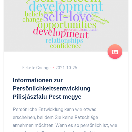
Fekete Csenge
2021-10-25
Informationen zur
Persönlichkeitsentwicklung
Pilisjászfalu Pest megye
Persönliche Entwicklung kann wie etwas
erscheinen, bei dem Sie keine Ratschläge
annehmen möchten. Wenn es so persönlich ist, wie