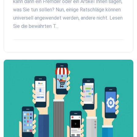
kann dann ein Fremder oder ein Artikel Ihnen sagen,
was Sie tun sollen? Nun, einige Ratschläge können
universell angewendet werden, andere nicht. Lesen
Sie die bewährten T...