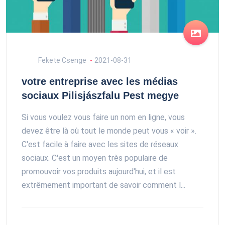
Fekete Csenge
2021-08-31
votre entreprise avec les médias
sociaux Pilisjászfalu Pest megye
Si vous voulez vous faire un nom en ligne, vous
devez être là où tout le monde peut vous « voir ».
C'est facile à faire avec les sites de réseaux
sociaux. C'est un moyen très populaire de
promouvoir vos produits aujourd'hui, et il est
extrêmement important de savoir comment l...