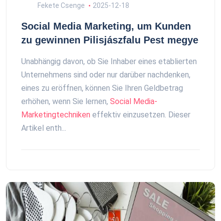
Fekete Csenge
2025-12-18
Social Media Marketing, um Kunden
zu gewinnen Pilisjászfalu Pest megye
Unabhängig davon, ob Sie Inhaber eines etablierten
Unternehmens sind oder nur darüber nachdenken,
eines zu eröffnen, können Sie Ihren Geldbetrag
erhöhen, wenn Sie lernen,
Social Media-
Marketingtechniken
effektiv einzusetzen. Dieser
Artikel enth...