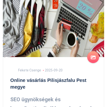
Fekete Csenge
2025-09-20
Online vásárlás Pilisjászfalu Pest
megye
SEO ügynökségek és