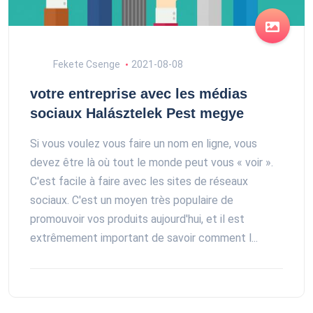
Fekete Csenge
2021-08-08
votre entreprise avec les médias
sociaux Halásztelek Pest megye
Si vous voulez vous faire un nom en ligne, vous
devez être là où tout le monde peut vous « voir ».
C'est facile à faire avec les sites de réseaux
sociaux. C'est un moyen très populaire de
promouvoir vos produits aujourd'hui, et il est
extrêmement important de savoir comment l...