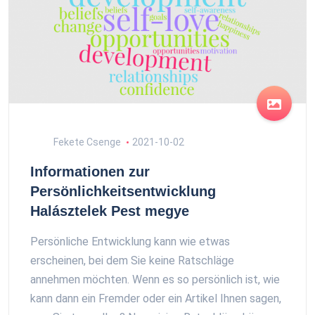
Fekete Csenge
2021-10-02
Informationen zur
Persönlichkeitsentwicklung
Halásztelek Pest megye
Persönliche Entwicklung kann wie etwas
erscheinen, bei dem Sie keine Ratschläge
annehmen möchten. Wenn es so persönlich ist, wie
kann dann ein Fremder oder ein Artikel Ihnen sagen,