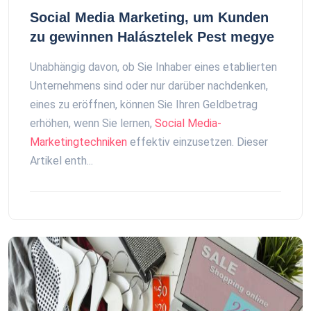
Social Media Marketing, um Kunden
zu gewinnen Halásztelek Pest megye
Unabhängig davon, ob Sie Inhaber eines etablierten
Unternehmens sind oder nur darüber nachdenken,
eines zu eröffnen, können Sie Ihren Geldbetrag
erhöhen, wenn Sie lernen,
Social Media-
Marketingtechniken
effektiv einzusetzen. Dieser
Artikel enth...