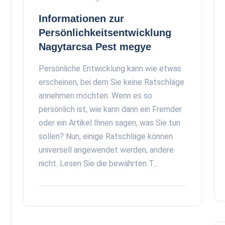
Informationen zur
Persönlichkeitsentwicklung
Nagytarcsa Pest megye
Persönliche Entwicklung kann wie etwas
erscheinen, bei dem Sie keine Ratschläge
annehmen möchten. Wenn es so
persönlich ist, wie kann dann ein Fremder
oder ein Artikel Ihnen sagen, was Sie tun
sollen? Nun, einige Ratschläge können
universell angewendet werden, andere
nicht. Lesen Sie die bewährten T...