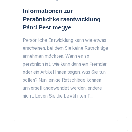
Informationen zur
Persönlichkeitsentwicklung
Pánd Pest megye
Persönliche Entwicklung kann wie etwas
erscheinen, bei dem Sie keine Ratschläge
annehmen möchten. Wenn es so
persönlich ist, wie kann dann ein Fremder
oder ein Artikel Ihnen sagen, was Sie tun
sollen? Nun, einige Ratschläge können
universell angewendet werden, andere
nicht. Lesen Sie die bewährten T...