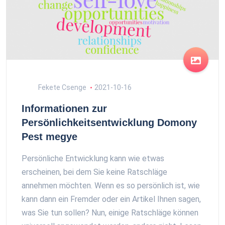
Fekete Csenge
2021-10-16
Informationen zur
Persönlichkeitsentwicklung Domony
Pest megye
Persönliche Entwicklung kann wie etwas
erscheinen, bei dem Sie keine Ratschläge
annehmen möchten. Wenn es so persönlich ist, wie
kann dann ein Fremder oder ein Artikel Ihnen sagen,
was Sie tun sollen? Nun, einige Ratschläge können