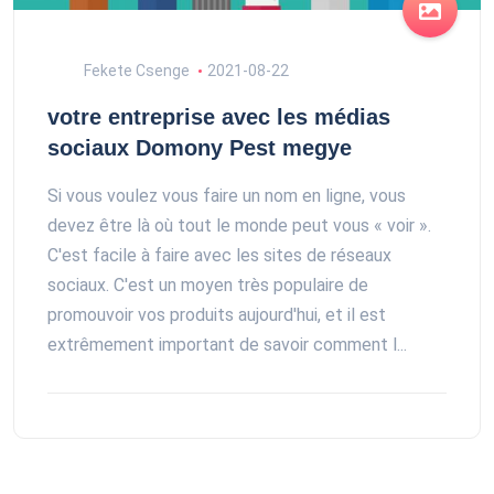
Fekete Csenge
2021-08-22
votre entreprise avec les médias
sociaux Domony Pest megye
Si vous voulez vous faire un nom en ligne, vous
devez être là où tout le monde peut vous « voir ».
C'est facile à faire avec les sites de réseaux
sociaux. C'est un moyen très populaire de
promouvoir vos produits aujourd'hui, et il est
extrêmement important de savoir comment l...