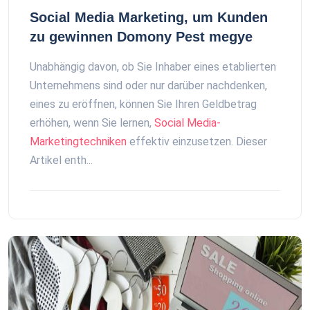
Social Media Marketing, um Kunden
zu gewinnen Domony Pest megye
Unabhängig davon, ob Sie Inhaber eines etablierten
Unternehmens sind oder nur darüber nachdenken,
eines zu eröffnen, können Sie Ihren Geldbetrag
erhöhen, wenn Sie lernen,
Social Media-
Marketingtechniken
effektiv einzusetzen. Dieser
Artikel enth...