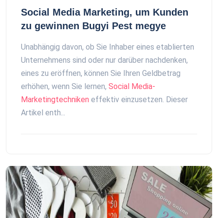
Social Media Marketing, um Kunden
zu gewinnen Bugyi Pest megye
Unabhängig davon, ob Sie Inhaber eines etablierten
Unternehmens sind oder nur darüber nachdenken,
eines zu eröffnen, können Sie Ihren Geldbetrag
erhöhen, wenn Sie lernen,
Social Media-
Marketingtechniken
effektiv einzusetzen. Dieser
Artikel enth...