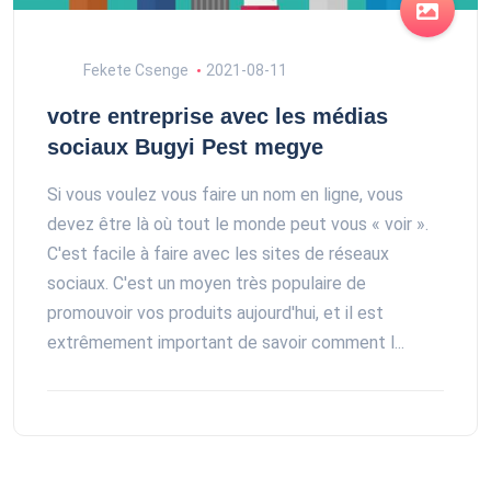
Fekete Csenge
2021-08-11
votre entreprise avec les médias
sociaux Bugyi Pest megye
Si vous voulez vous faire un nom en ligne, vous
devez être là où tout le monde peut vous « voir ».
C'est facile à faire avec les sites de réseaux
sociaux. C'est un moyen très populaire de
promouvoir vos produits aujourd'hui, et il est
extrêmement important de savoir comment l...