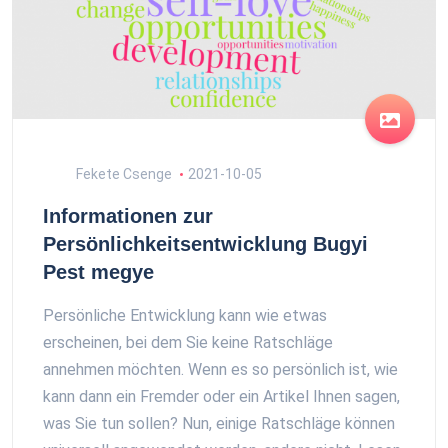
Fekete Csenge
2021-10-05
Informationen zur
Persönlichkeitsentwicklung Bugyi
Pest megye
Persönliche Entwicklung kann wie etwas
erscheinen, bei dem Sie keine Ratschläge
annehmen möchten. Wenn es so persönlich ist, wie
kann dann ein Fremder oder ein Artikel Ihnen sagen,
was Sie tun sollen? Nun, einige Ratschläge können