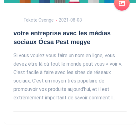
Fekete Csenge
2021-08-08
votre entreprise avec les médias
sociaux Ócsa Pest megye
Si vous voulez vous faire un nom en ligne, vous
devez être là où tout le monde peut vous « voir ».
C'est facile à faire avec les sites de réseaux
sociaux. C'est un moyen très populaire de
promouvoir vos produits aujourd'hui, et il est
extrêmement important de savoir comment l...