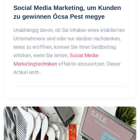
Social Media Marketing, um Kunden
zu gewinnen Ócsa Pest megye
Unabhängig davon, ob Sie Inhaber eines etablierten
Unternehmens sind oder nur darüber nachdenken,
eines zu eröffnen, können Sie Ihren Geldbetrag
erhöhen, wenn Sie lernen,
Social Media-
Marketingtechniken
effektiv einzusetzen. Dieser
Artikel enth...