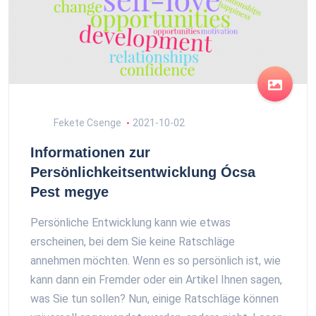
Fekete Csenge
2021-10-02
Informationen zur
Persönlichkeitsentwicklung Ócsa
Pest megye
Persönliche Entwicklung kann wie etwas
erscheinen, bei dem Sie keine Ratschläge
annehmen möchten. Wenn es so persönlich ist, wie
kann dann ein Fremder oder ein Artikel Ihnen sagen,
was Sie tun sollen? Nun, einige Ratschläge können