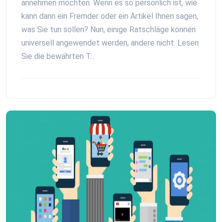
annehmen möchten. Wenn es so persönlich ist, wie
kann dann ein Fremder oder ein Artikel Ihnen sagen,
was Sie tun sollen? Nun, einige Ratschläge können
universell angewendet werden, andere nicht. Lesen
Sie die bewährten T...