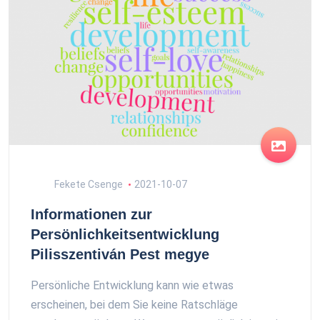
Fekete Csenge
2021-10-07
Informationen zur
Persönlichkeitsentwicklung
Pilisszentiván Pest megye
Persönliche Entwicklung kann wie etwas
erscheinen, bei dem Sie keine Ratschläge