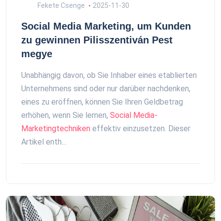
Fekete Csenge
2025-11-30
Social Media Marketing, um Kunden
zu gewinnen Pilisszentiván Pest
megye
Unabhängig davon, ob Sie Inhaber eines etablierten
Unternehmens sind oder nur darüber nachdenken,
eines zu eröffnen, können Sie Ihren Geldbetrag
erhöhen, wenn Sie lernen,
Social Media-
Marketingtechniken
effektiv einzusetzen. Dieser
Artikel enth...